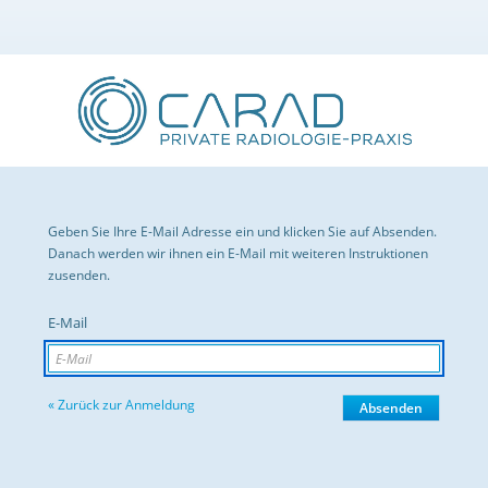
Geben Sie Ihre E-Mail Adresse ein und klicken Sie auf Absenden.
Danach werden wir ihnen ein E-Mail mit weiteren Instruktionen
zusenden.
E-Mail
« Zurück zur Anmeldung