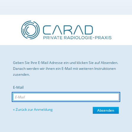
Geben Sie Ihre E-Mail Adresse ein und klicken Sie auf Absenden.
Danach werden wir ihnen ein E-Mail mit weiteren Instruktionen
zusenden.
E-Mail
« Zurück zur Anmeldung